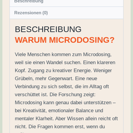
Beschreibung
Rezensionen (0)
BESCHREIBUNG
WARUM MICRODOSING?
Viele Menschen kommen zum Microdosing,
weil sie einen Wandel suchen. Einen klareren
Kopf. Zugang zu kreativer Energie. Weniger
Grübeln, mehr Gegenwart. Eine neue
Verbindung zu sich selbst, die im Alltag oft
verschüttet ist. Die Forschung zeigt:
Microdosing kann genau dabei unterstützen –
bei Kreativität, emotionaler Balance und
mentaler Klarheit. Aber Wissen allein reicht oft
nicht. Die Fragen kommen erst, wenn du