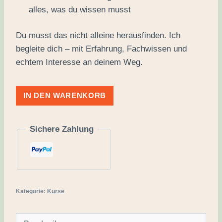
alles, was du wissen musst
Du musst das nicht alleine herausfinden. Ich
begleite dich – mit Erfahrung, Fachwissen und
echtem Interesse an deinem Weg.
Begleitete
IN DEN WARENKORB
Microdosing
Reise
Sichere Zahlung
Menge
Kategorie:
Kurse