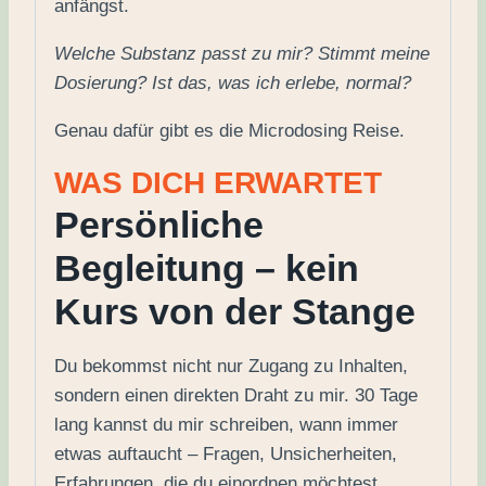
anfängst.
Welche Substanz passt zu mir? Stimmt meine
Dosierung? Ist das, was ich erlebe, normal?
Genau dafür gibt es die Microdosing Reise.
WAS DICH ERWARTET
Persönliche
Begleitung – kein
Kurs von der Stange
Du bekommst nicht nur Zugang zu Inhalten,
sondern einen direkten Draht zu mir. 30 Tage
lang kannst du mir schreiben, wann immer
etwas auftaucht – Fragen, Unsicherheiten,
Erfahrungen, die du einordnen möchtest.