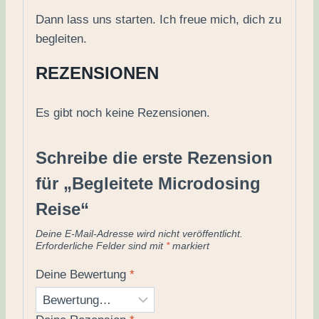
Dann lass uns starten. Ich freue mich, dich zu
begleiten.
REZENSIONEN
Es gibt noch keine Rezensionen.
Schreibe die erste Rezension
für „Begleitete Microdosing
Reise“
Deine E-Mail-Adresse wird nicht veröffentlicht.
Erforderliche Felder sind mit
*
markiert
Deine Bewertung
*