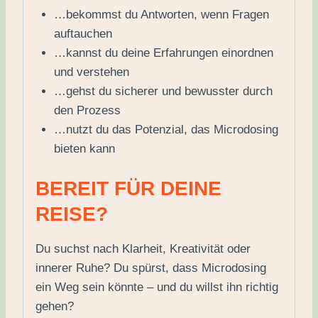
…bekommst du Antworten, wenn Fragen
auftauchen
…kannst du deine Erfahrungen einordnen
und verstehen
…gehst du sicherer und bewusster durch
den Prozess
…nutzt du das Potenzial, das Microdosing
bieten kann
BEREIT FÜR DEINE
REISE?
Du suchst nach Klarheit, Kreativität oder
innerer Ruhe? Du spürst, dass Microdosing
ein Weg sein könnte – und du willst ihn richtig
gehen?