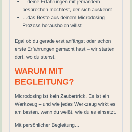
…deine Erfahrungen mit jemandem
besprechen möchtest, der sich auskennt
…das Beste aus deinem Microdosing-
Prozess herausholen willst
Egal ob du gerade erst anfängst oder schon
erste Erfahrungen gemacht hast – wir starten
dort, wo du stehst.
WARUM MIT
BEGLEITUNG?
Microdosing ist kein Zaubertrick. Es ist ein
Werkzeug – und wie jedes Werkzeug wirkt es
am besten, wenn du weißt, wie du es einsetzt.
Mit persönlicher Begleitung…