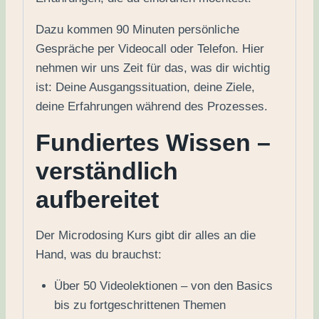
Dazu kommen 90 Minuten persönliche
Gespräche per Videocall oder Telefon. Hier
nehmen wir uns Zeit für das, was dir wichtig
ist: Deine Ausgangssituation, deine Ziele,
deine Erfahrungen während des Prozesses.
Fundiertes Wissen –
verständlich
aufbereitet
Der Microdosing Kurs gibt dir alles an die
Hand, was du brauchst:
Über 50 Videolektionen – von den Basics
bis zu fortgeschrittenen Themen