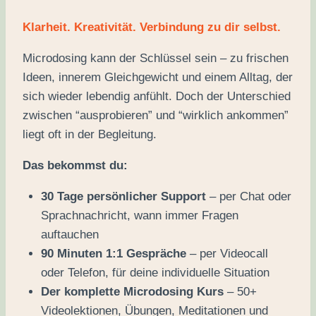
Klarheit. Kreativität. Verbindung zu dir selbst.
Microdosing kann der Schlüssel sein – zu frischen
Ideen, innerem Gleichgewicht und einem Alltag, der
sich wieder lebendig anfühlt. Doch der Unterschied
zwischen “ausprobieren” und “wirklich ankommen”
liegt oft in der Begleitung.
Das bekommst du:
30 Tage persönlicher Support
– per Chat oder
Sprachnachricht, wann immer Fragen
auftauchen
90 Minuten 1:1 Gespräche
– per Videocall
oder Telefon, für deine individuelle Situation
Der komplette Microdosing Kurs
– 50+
Videolektionen, Übungen, Meditationen und