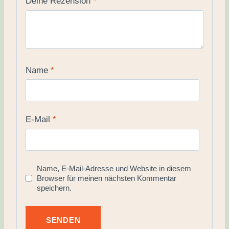
Deine Rezension
*
Name
*
E-Mail
*
Name, E-Mail-Adresse und Website in diesem
Browser für meinen nächsten Kommentar
speichern.