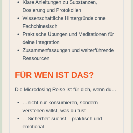
Klare Anleitungen zu Substanzen,
Dosierung und Protokollen
Wissenschaftliche Hintergründe ohne
Fachchinesisch
Praktische Übungen und Meditationen für
deine Integration
Zusammenfassungen und weiterführende
Ressourcen
FÜR WEN IST DAS?
Die Microdosing Reise ist für dich, wenn du…
…nicht nur konsumieren, sondern
verstehen willst, was du tust
…Sicherheit suchst – praktisch und
emotional