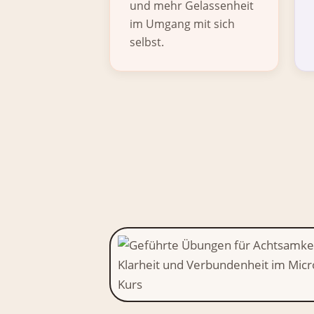
und mehr Gelassenheit
im Umgang mit sich
selbst.