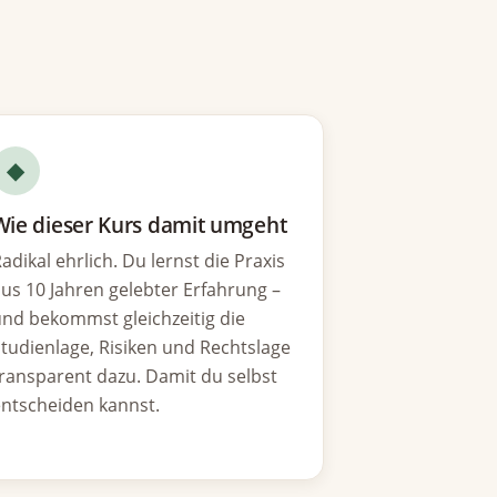
◆
Wie dieser Kurs damit umgeht
adikal ehrlich. Du lernst die Praxis
us 10 Jahren gelebter Erfahrung –
nd bekommst gleichzeitig die
tudienlage, Risiken und Rechtslage
ransparent dazu. Damit du selbst
ntscheiden kannst.