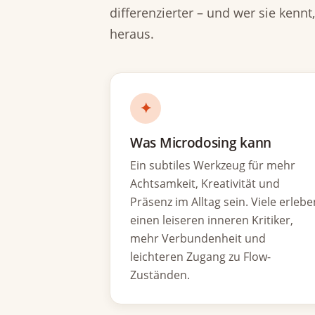
differenzierter – und wer sie kennt
heraus.
✦
Was Microdosing kann
Ein subtiles Werkzeug für mehr
Achtsamkeit, Kreativität und
Präsenz im Alltag sein. Viele erlebe
einen leiseren inneren Kritiker,
mehr Verbundenheit und
leichteren Zugang zu Flow-
Zuständen.