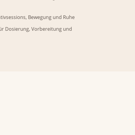
ativsessions, Bewegung und Ruhe
ür Dosierung, Vorbereitung und