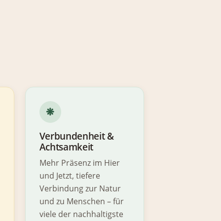
❋
Verbundenheit &
Achtsamkeit
Mehr Präsenz im Hier
und Jetzt, tiefere
Verbindung zur Natur
und zu Menschen – für
viele der nachhaltigste