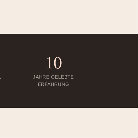
10
L
JAHRE GELEBTE
ERFAHRUNG