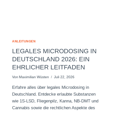
ANLEITUNGEN
LEGALES MICRODOSING IN
DEUTSCHLAND 2026: EIN
EHRLICHER LEITFADEN
Von
Maximilian Wüsten
Juli 22, 2026
Erfahre alles über legales Microdosing in
Deutschland. Entdecke erlaubte Substanzen
wie 1S-LSD, Fliegenpilz, Kanna, NB-DMT und
Cannabis sowie die rechtlichen Aspekte des